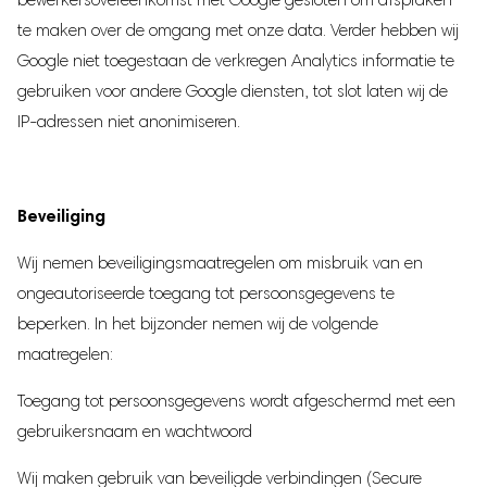
te maken over de omgang met onze data. Verder hebben wij
Google niet toegestaan de verkregen Analytics informatie te
gebruiken voor andere Google diensten, tot slot laten wij de
IP-adressen niet anonimiseren.
Beveiliging
Wij nemen beveiligingsmaatregelen om misbruik van en
ongeautoriseerde toegang tot persoonsgegevens te
beperken. In het bijzonder nemen wij de volgende
maatregelen:
Toegang tot persoonsgegevens wordt afgeschermd met een
gebruikersnaam en wachtwoord
Wij maken gebruik van beveiligde verbindingen (Secure