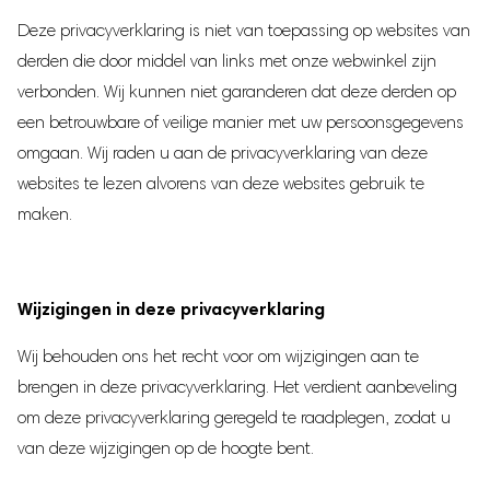
Deze privacyverklaring is niet van toepassing op websites van
derden die door middel van links met onze webwinkel zijn
verbonden. Wij kunnen niet garanderen dat deze derden op
een betrouwbare of veilige manier met uw persoonsgegevens
omgaan. Wij raden u aan de privacyverklaring van deze
websites te lezen alvorens van deze websites gebruik te
maken.
Wijzigingen in deze privacyverklaring
Wij behouden ons het recht voor om wijzigingen aan te
brengen in deze privacyverklaring. Het verdient aanbeveling
om deze privacyverklaring geregeld te raadplegen, zodat u
van deze wijzigingen op de hoogte bent.