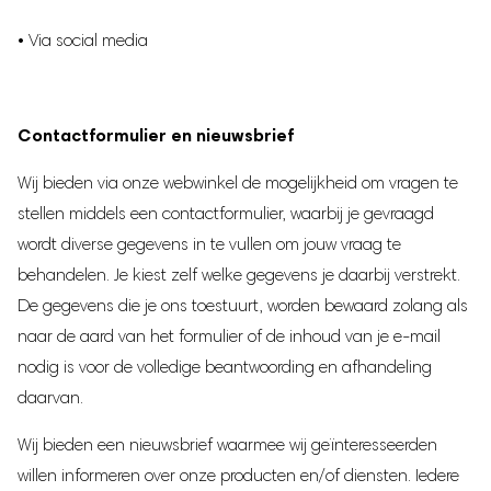
• Via social media
Contactformulier en nieuwsbrief
Wij bieden via onze webwinkel de mogelijkheid om vragen te
stellen middels een contactformulier, waarbij je gevraagd
wordt diverse gegevens in te vullen om jouw vraag te
behandelen. Je kiest zelf welke gegevens je daarbij verstrekt.
De gegevens die je ons toestuurt, worden bewaard zolang als
naar de aard van het formulier of de inhoud van je e-mail
nodig is voor de volledige beantwoording en afhandeling
daarvan.
Wij bieden een nieuwsbrief waarmee wij geïnteresseerden
willen informeren over onze producten en/of diensten. Iedere