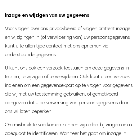
Inzage en wijzigen van uw gegevens
Voor vragen over ons privacybeleid of vragen omtrent inzage
en wijzigingen in (of verwijdering van) uw persoonsgegevens
kunt u te allen tijde contact met ons opnemen via
onderstaande gegevens.
U kunt ons ook een verzoek toesturen om deze gegevens in
te zien, te wijzigen of te verwijderen. Ook kunt u een verzoek
indienen om een gegevensexport op te vragen voor gegevens
die wij met uw toestemming gebruiken, of gemotiveerd
aangeven dat u de verwerking van persoonsgegevens door
ons wil laten beperken.
Om misbruik te voorkomen kunnen wij u daarbij vragen om u
adequaat te identificeren. Wanneer het gaat om inzage in