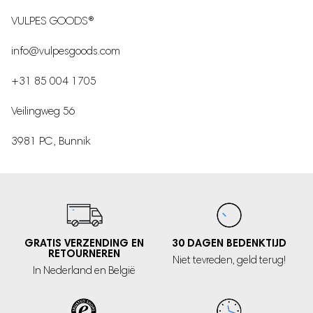
VULPES GOODS®
info@vulpesgoods.com
+31 85 004 1705
Veilingweg 56
3981 PC, Bunnik
GRATIS VERZENDING EN
30 DAGEN
BEDENKTIJD
RETOURNEREN
Niet tevreden,
geld terug!
In Nederland
en België