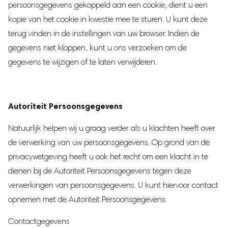
persoonsgegevens gekoppeld aan een cookie, dient u een
kopie van het cookie in kwestie mee te sturen. U kunt deze
terug vinden in de instellingen van uw browser. Indien de
gegevens niet kloppen, kunt u ons verzoeken om de
gegevens te wijzigen of te laten verwijderen.
Autoriteit Persoonsgegevens
Natuurlijk helpen wij u graag verder als u klachten heeft over
de verwerking van uw persoonsgegevens. Op grond van de
privacywetgeving heeft u ook het recht om een klacht in te
dienen bij de Autoriteit Persoonsgegevens tegen deze
verwerkingen van persoonsgegevens. U kunt hiervoor contact
opnemen met de Autoriteit Persoonsgegevens.
Contactgegevens