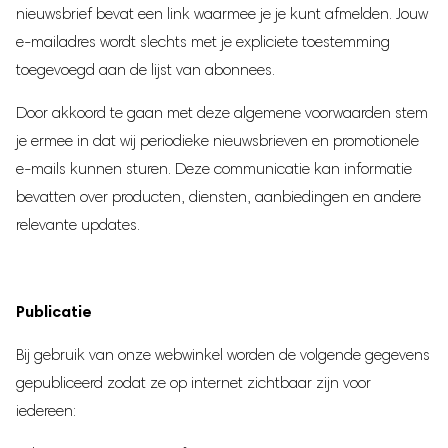
nieuwsbrief bevat een link waarmee je je kunt afmelden. Jouw
e-mailadres wordt slechts met je expliciete toestemming
toegevoegd aan de lijst van abonnees.
Door akkoord te gaan met deze algemene voorwaarden stem
je ermee in dat wij periodieke nieuwsbrieven en promotionele
e-mails kunnen sturen. Deze communicatie kan informatie
bevatten over producten, diensten, aanbiedingen en andere
relevante updates.
Publicatie
Bij gebruik van onze webwinkel worden de volgende gegevens
gepubliceerd zodat ze op internet zichtbaar zijn voor
iedereen: