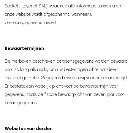
Sockets Layer of SSL) waarmee alle informatie tussen u en
onze website wordt afgeschermd wanneer u
persoonsgegevens invoert
Bewaartermijnen
De hierboven beschreven persoonsgegevens worden bewaard
voor zo lang als nodig om uw bestellingen af te handelen,
inclusief garantie. Gegevens bewaren wij voor onbepaalde tijd.
Er bestaat een wettelijk plicht voor de bewaartermijn voor
gegevens, zoals de fiscale bewaarplicht van zeven jaar voor
betaalgegevens.
Websites van derden