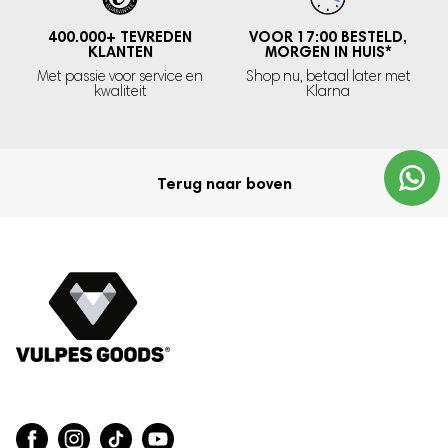
400.000+
TEVREDEN
VOOR 17:00 BESTELD,
KLANTEN
MORGEN IN HUIS
*
Met passie voor service en
Shop nu, betaal later met
kwaliteit
Klarna
Terug naar boven