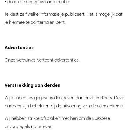
• door je je opgegeven informatie
Je kiest zelf welke informatie je publiceert. Het is mogelijk dat
je hiermee te achterhalen bent.
Advertenties
Onze webwinkel vertoont advertenties.
Verstrekking aan derden
Wij kunnen uw gegevens doorgeven aan onze partners. Deze
partners zijn betrokken bij de uitvoering van de overeenkomst.
Wij hebben strikte afspraken met hen om de Europese
privacyregels na te leven.