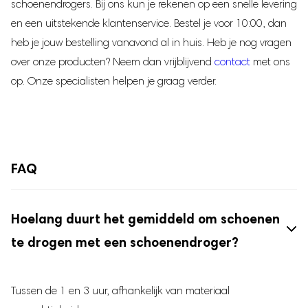
schoenendrogers. Bij ons kun je rekenen op een snelle levering
en een uitstekende klantenservice. Bestel je voor 10:00, dan
heb je jouw bestelling vanavond al in huis. Heb je nog vragen
over onze producten? Neem dan vrijblijvend
contact
met ons
op. Onze specialisten helpen je graag verder.
FAQ
Hoelang duurt het gemiddeld om schoenen
te drogen met een schoenendroger?
Tussen de 1 en 3 uur, afhankelijk van materiaal