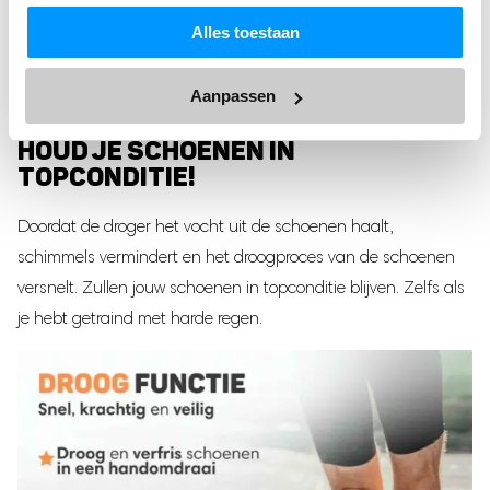
Alles toestaan
Aanpassen
HOUD JE SCHOENEN IN
TOPCONDITIE!
Doordat de droger het vocht uit de schoenen haalt,
schimmels vermindert en het droogproces van de schoenen
versnelt. Zullen jouw schoenen in topconditie blijven. Zelfs als
je hebt getraind met harde regen.