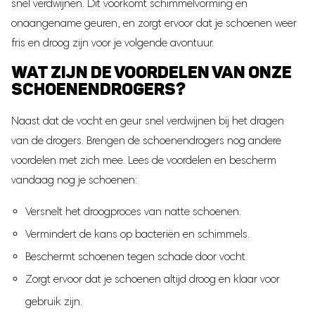
snel verdwijnen. Dit voorkomt schimmelvorming en
onaangename geuren, en zorgt ervoor dat je schoenen weer
fris en droog zijn voor je volgende avontuur.
WAT ZIJN DE VOORDELEN VAN ONZE
SCHOENENDROGERS?
Naast dat de vocht en geur snel verdwijnen bij het dragen
van de drogers. Brengen de schoenendrogers nog andere
voordelen met zich mee. Lees de voordelen en bescherm
vandaag nog je schoenen:
Versnelt het droogproces van natte schoenen.
Vermindert de kans op bacteriën en schimmels.
Beschermt schoenen tegen schade door vocht.
Zorgt ervoor dat je schoenen altijd droog en klaar voor
gebruik zijn.