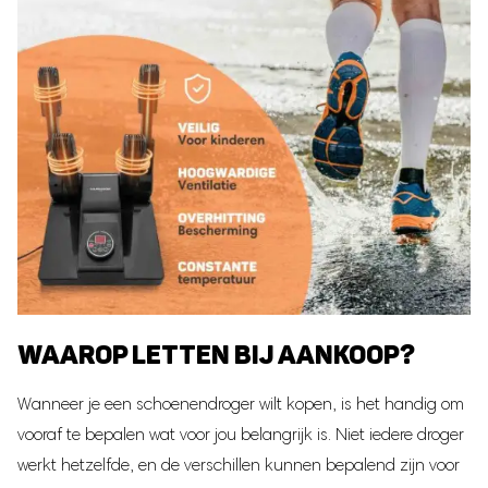
WAAROP LETTEN BIJ AANKOOP?
Wanneer je een schoenendroger wilt kopen, is het handig om
vooraf te bepalen wat voor jou belangrijk is. Niet iedere droger
werkt hetzelfde, en de verschillen kunnen bepalend zijn voor