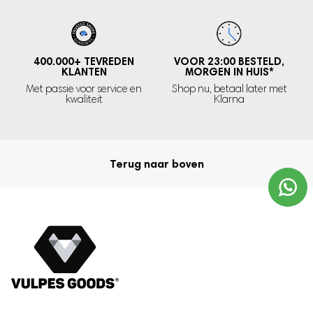
400.000+
TEVREDEN
VOOR 23:00 BESTELD,
KLANTEN
MORGEN IN HUIS
*
Met passie voor service en
Shop nu, betaal later met
kwaliteit
Klarna
Terug naar boven