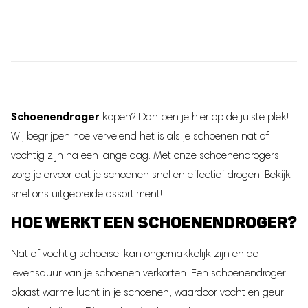
Schoenendroger
kopen? Dan ben je hier op de juiste plek!
Wij begrijpen hoe vervelend het is als je schoenen nat of
vochtig zijn na een lange dag. Met onze schoenendrogers
zorg je ervoor dat je schoenen snel en effectief drogen. Bekijk
snel ons uitgebreide assortiment!
HOE WERKT EEN SCHOENENDROGER?
Nat of vochtig schoeisel kan ongemakkelijk zijn en de
levensduur van je schoenen verkorten. Een schoenendroger
blaast warme lucht in je schoenen, waardoor vocht en geur