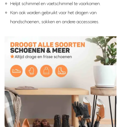
Helpt schimmel en voetschimmel te voorkomen.
Kan ook worden gebruikt voor het drogen van
handschoenen, sokken en andere accessoires.