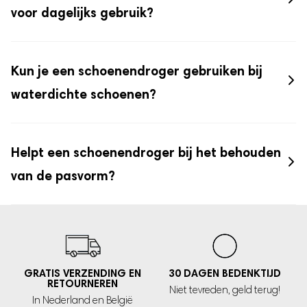
voor dagelijks gebruik?
Kun je een schoenendroger gebruiken bij
waterdichte schoenen?
Helpt een schoenendroger bij het behouden
van de pasvorm?
GRATIS VERZENDING EN
30 DAGEN
BEDENKTIJD
RETOURNEREN
Niet tevreden,
geld terug!
In Nederland
en België