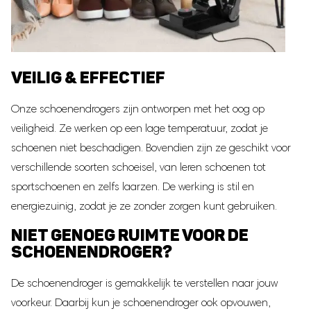
VEILIG & EFFECTIEF
Onze schoenendrogers zijn ontworpen met het oog op
veiligheid. Ze werken op een lage temperatuur, zodat je
schoenen niet beschadigen. Bovendien zijn ze geschikt voor
verschillende soorten schoeisel, van leren schoenen tot
sportschoenen en zelfs laarzen. De werking is stil en
energiezuinig, zodat je ze zonder zorgen kunt gebruiken.
NIET GENOEG RUIMTE VOOR DE
SCHOENENDROGER?
De schoenendroger is gemakkelijk te verstellen naar jouw
voorkeur. Daarbij kun je schoenendroger ook opvouwen,