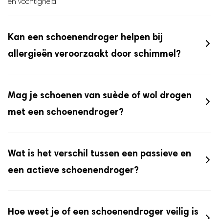
en vochtigheid.
Kan een schoenendroger helpen bij
allergieën veroorzaakt door schimmel?
Mag je schoenen van suède of wol drogen
met een schoenendroger?
Wat is het verschil tussen een passieve en
een actieve schoenendroger?
Hoe weet je of een schoenendroger veilig is