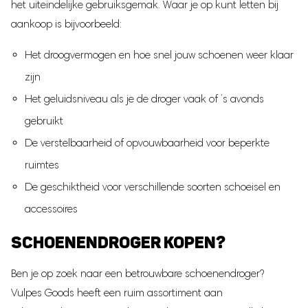
het uiteindelijke gebruiksgemak. Waar je op kunt letten bij
aankoop is bijvoorbeeld:
Het droogvermogen en hoe snel jouw schoenen weer klaar
zijn
Het geluidsniveau als je de droger vaak of ’s avonds
gebruikt
De verstelbaarheid of opvouwbaarheid voor beperkte
ruimtes
De geschiktheid voor verschillende soorten schoeisel en
accessoires
SCHOENENDROGER KOPEN?
Ben je op zoek naar een betrouwbare schoenendroger?
Vulpes Goods heeft een ruim assortiment aan