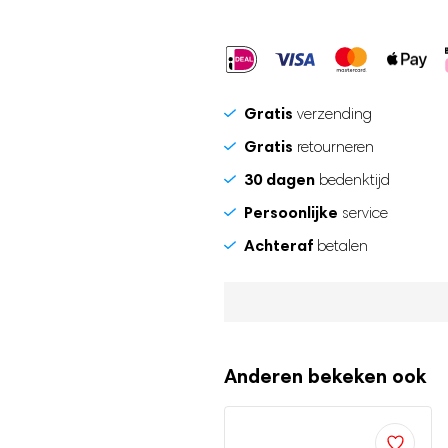
Gratis
verzending
Gratis
retourneren
30 dagen
bedenktijd
Persoonlijke
service
Achteraf
betalen
Anderen bekeken ook