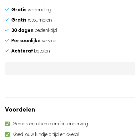
Gratis
verzending
Gratis
retourneren
30 dagen
bedenktijd
Persoonlijke
service
Achteraf
betalen
Voordelen
Gemak en ultiem comfort onderweg
Voed jouw kindje altijd en overal