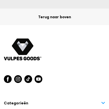
Terug naar boven
Categorieën