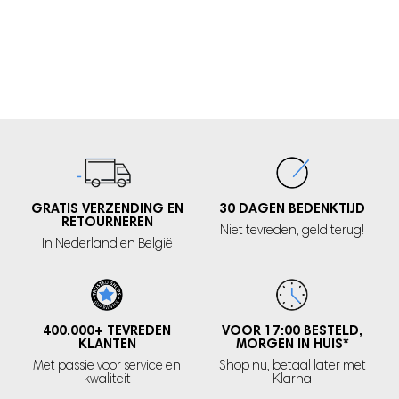
GRATIS VERZENDING EN
30 DAGEN
BEDENKTIJD
RETOURNEREN
Niet tevreden,
geld terug!
In Nederland
en België
400.000+
TEVREDEN
VOOR 17:00 BESTELD,
KLANTEN
MORGEN IN HUIS
*
Met passie voor service en
Shop nu, betaal later met
kwaliteit
Klarna