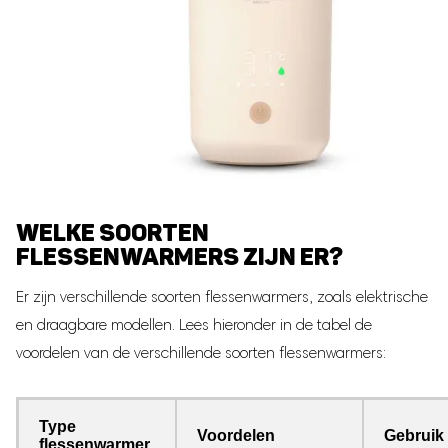
WELKE SOORTEN
FLESSENWARMERS ZIJN ER?
Er zijn verschillende soorten flessenwarmers, zoals elektrische
en draagbare modellen. Lees hieronder in de tabel de
voordelen van de verschillende soorten flessenwarmers:
Type
Voordelen
Gebruik
flessenwarmer