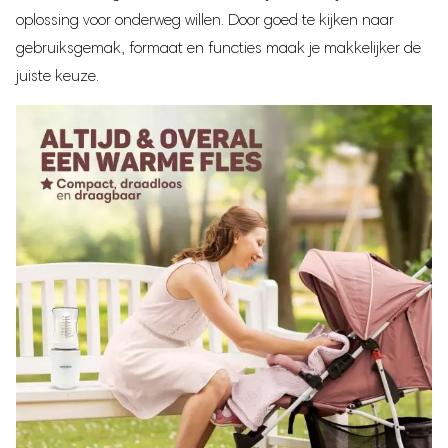
oplossing voor onderweg willen. Door goed te kijken naar
gebruiksgemak, formaat en functies maak je makkelijker de
juiste keuze.