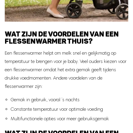
WAT ZIJN DE VOORDELEN VAN EEN
FLESSENWARMER THUIS?
Een flessenwarmer helpt om melk snel en gelijkmatig op
temperatuur te brengen voor je baby. Veel ouders kiezen voor
een flessenwarmer omdat het extra gemak geeft tijdens
drukke voedmomenten. Andere voordelen van de
flessenwarmer zijn:
Gemak in gebruik, vooral ’s nachts
Constante temperatuur voor optimale voeding
Multifunctionele opties voor meer gebruiksgemak