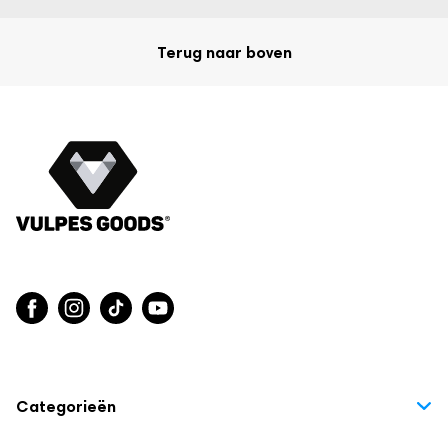
Terug naar boven
Categorieën
Huisdieren