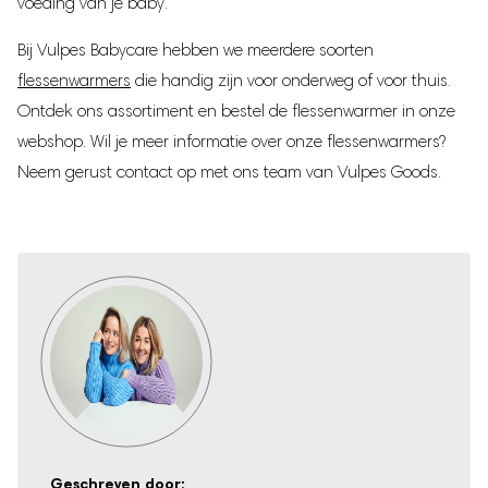
voeding van je baby.
Bij Vulpes Babycare hebben we meerdere soorten
flessenwarmers
die handig zijn voor onderweg of voor thuis.
Ontdek ons assortiment en bestel de flessenwarmer in onze
webshop. Wil je meer informatie over onze flessenwarmers?
Neem gerust contact op met ons team van Vulpes Goods.
Geschreven door: