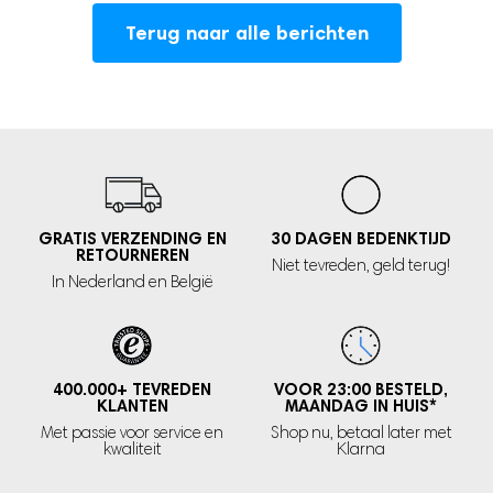
Terug naar alle berichten
GRATIS VERZENDING EN
30 DAGEN
BEDENKTIJD
RETOURNEREN
Niet tevreden,
geld terug!
In Nederland
en België
400.000+
TEVREDEN
VOOR 23:00 BESTELD,
KLANTEN
MAANDAG IN HUIS
*
Met passie voor service en
Shop nu, betaal later met
kwaliteit
Klarna