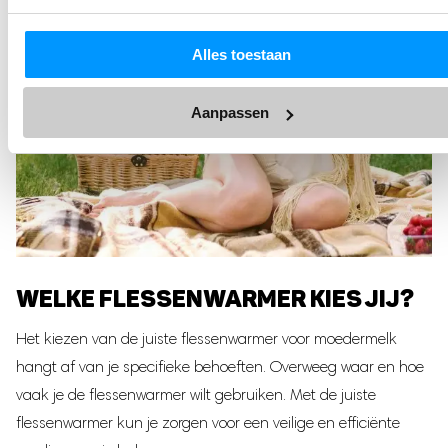
Alles toestaan
Aanpassen
WELKE FLESSENWARMER KIES JIJ?
Het kiezen van de juiste flessenwarmer voor moedermelk
hangt af van je specifieke behoeften. Overweeg waar en hoe
vaak je de flessenwarmer wilt gebruiken. Met de juiste
flessenwarmer kun je zorgen voor een veilige en efficiënte