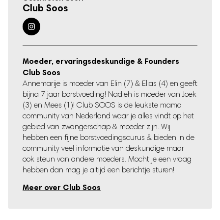
Club Soos
Moeder, ervaringsdeskundige & Founders
Club Soos
Annemarije is moeder van Elin (7) & Elias (4) en geeft
bijna 7 jaar borstvoeding! Nadieh is moeder van Joek
(3) en Mees (1)! Club SOOS is de leukste mama
community van Nederland waar je alles vindt op het
gebied van zwangerschap & moeder zijn. Wij
hebben een fijne borstvoedingscurus & bieden in de
community veel informatie van deskundige maar
ook steun van andere moeders. Mocht je een vraag
hebben dan mag je altijd een berichtje sturen!
Meer over Club Soos